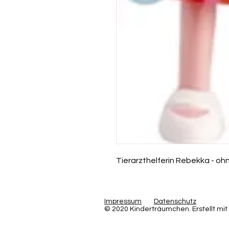
Tierarzthelferin Rebekka - o
Impressum
Datenschutz
© 2020 Kinderträumchen. Erstellt mit