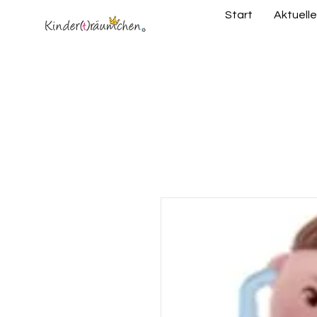
Start
Aktuelle