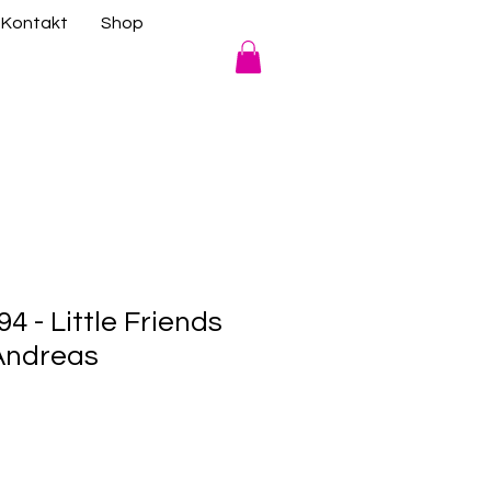
Kontakt
Shop
 - Little Friends
 Andreas