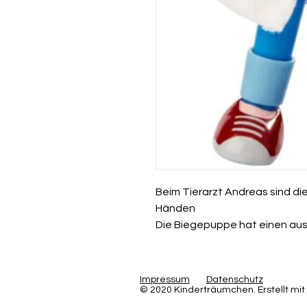
Beim Tierarzt Andreas sind die 
Händen
Die Biegepuppe hat einen aus
Impressum
Datenschutz
© 2020 Kinderträumchen. Erstellt mit