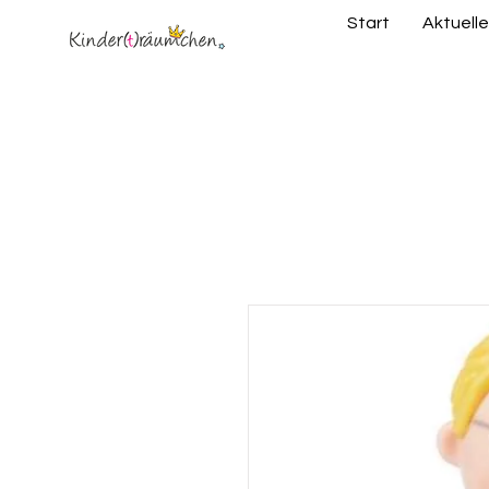
Start
Aktuelle