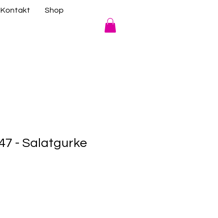
Kontakt
Shop
7 - Salatgurke