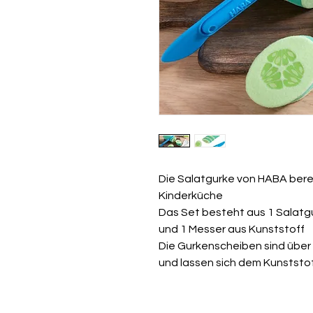
Die Salatgurke von HABA bere
Kinderküche
Das Set besteht aus 1 Salatg
und 1 Messer aus Kunststoff
Die Gurkenscheiben sind über
und lassen sich dem Kunststo