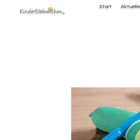
Start
Aktuelle