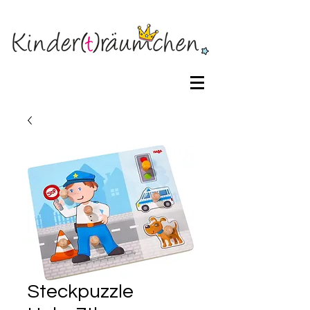
Steckpuzzle